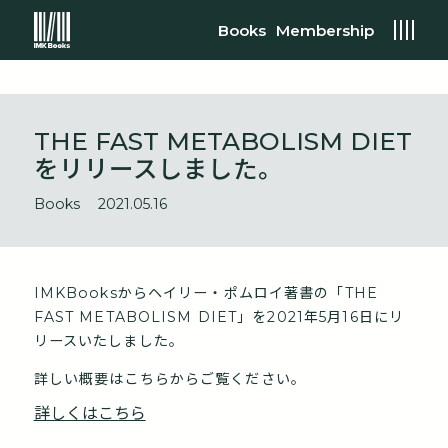
Books
Membership
THE FAST METABOLISM DIET
をリリースしました。
Books
2021.05.16
IMKBooksからヘイリー・ポムロイ著書の「THE
FAST METABOLISM DIET」を2021年5月16日にリ
リースいたしました。
詳しい概要はこちらからご覧ください。
詳しくはこちら