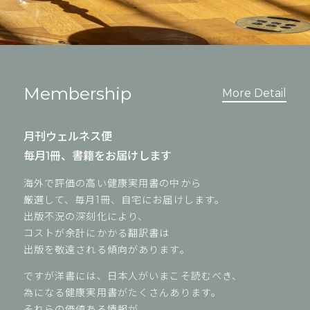
Membership
More Detail
月刊ウェルネス便
毎月1冊、書籍をお届けします
海外で評価の高い健康実用書の中から
厳選して、毎月1冊、自宅にお届けします。
出版不況の深刻化により、
コストが余計にかかる翻訳書は
出版を敬遠される傾向があります。
ですが洋書には、日本人がいまこそ読むべき、
為になる健康実用書がたくさんあります。
それらの価値ある情報が、