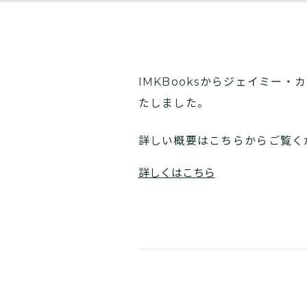
IMKBooksからジェイミー・カ
たしました。
詳しい概要はこちらからご覧く
詳しくはこちら