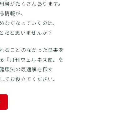
用書がたくさんあります。
る情報が、
めなくなっていくのは、
とだと思いませんか？
れることのなかった良書を
る『月刊ウェルネス便』を
健康法の最適解を探す
してお役立てください。
e