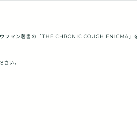
ウフマン著書の「THE CHRONIC COUGH ENIGMA
ださい。