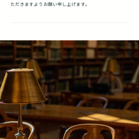
ただきますようお願い申し上げます。