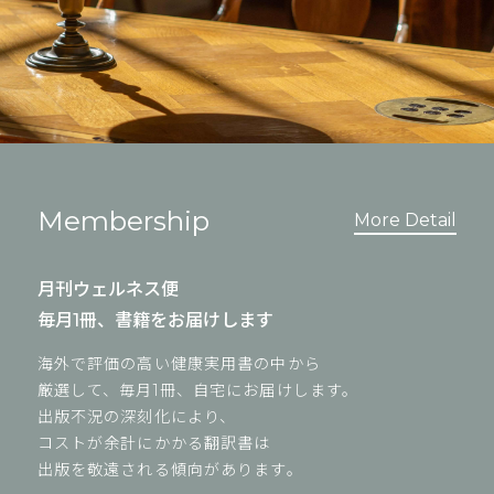
Membership
More Detail
月刊ウェルネス便
毎月1冊、書籍をお届けします
海外で評価の高い健康実用書の中から
厳選して、毎月1冊、自宅にお届けします。
出版不況の深刻化により、
コストが余計にかかる翻訳書は
出版を敬遠される傾向があります。