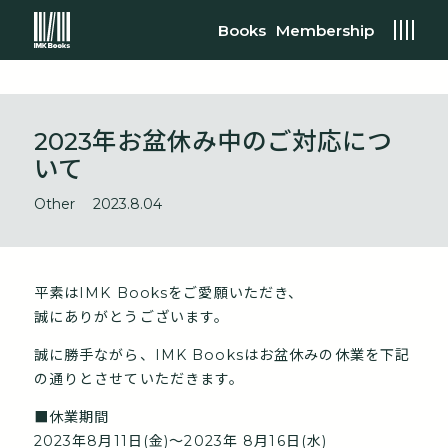
Books
Membership
2023年お盆休み中のご対応につ
いて
Other
2023.8.04
平素はIMK Booksをご愛願いただき、
誠にありがとうございます。
誠に勝手ながら、IMK Booksはお盆休みの休業を
下記
の通りとさせていただきます。
■休業期間
2023年8月11日(金)〜2023年 8月16日(水)