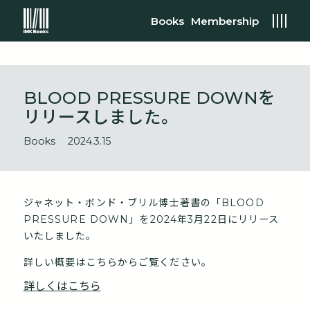
Books
Membership
BLOOD PRESSURE DOWNを
リリースしました。
Books
2024.3.15
ジャネット・ボンド・ブリル博士著書の「BLOOD
PRESSURE DOWN」を2024年3月22日にリリース
いたしました。
詳しい概要はこちらからご覧ください。
詳しくはこちら