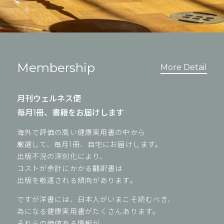
Membership
More Detail
月刊ウェルネス便
毎月1冊、書籍をお届けします
海外で評価の高い健康実用書の中から
厳選して、毎月1冊、自宅にお届けします。
出版不況の深刻化により、
コストが余計にかかる翻訳書は
出版を敬遠される傾向があります。
ですが洋書には、日本人がいまこそ読むべき、
為になる健康実用書がたくさんあります。
それらの価値ある情報が、