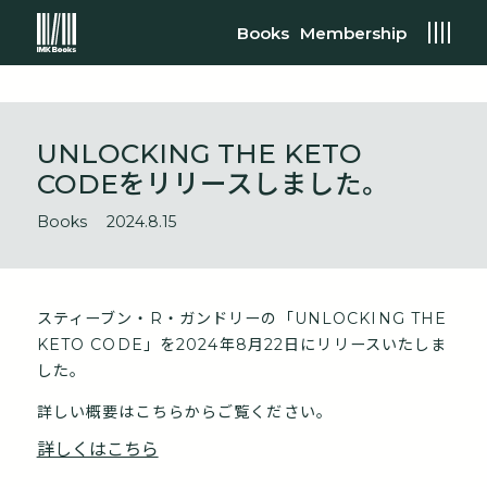
Books
Membership
UNLOCKING THE KETO
CODEをリリースしました。
Books
2024.8.15
スティーブン・R・ガンドリーの「UNLOCKING THE
KETO CODE」を2024年8月22日にリリースいたしま
した。
詳しい概要はこちらからご覧ください。
詳しくはこちら