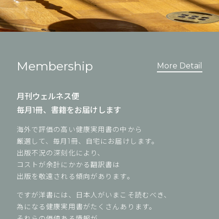
Membership
More Detail
月刊ウェルネス便
毎月1冊、書籍をお届けします
海外で評価の高い健康実用書の中から
厳選して、毎月1冊、自宅にお届けします。
出版不況の深刻化により、
コストが余計にかかる翻訳書は
出版を敬遠される傾向があります。
ですが洋書には、日本人がいまこそ読むべき、
為になる健康実用書がたくさんあります。
それらの価値ある情報が、